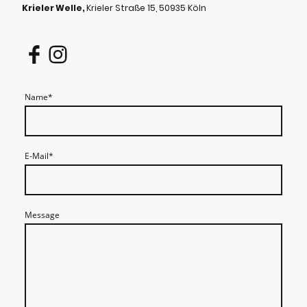
Krieler Welle,
Krieler Straße 15, 50935 Köln
Name
*
E-Mail
*
Message