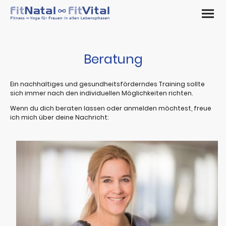
Beratung
Ein nachhaltiges und gesundheitsförderndes Training sollte
sich immer nach den individuellen Möglichkeiten richten.
Wenn du dich beraten lassen oder anmelden möchtest, freue
ich mich über deine Nachricht: